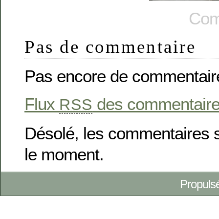
Com
Pas de commentaire
Pas encore de commentair
Flux
des commentaires 
RSS
Désolé, les commentaires 
le moment.
Propuls