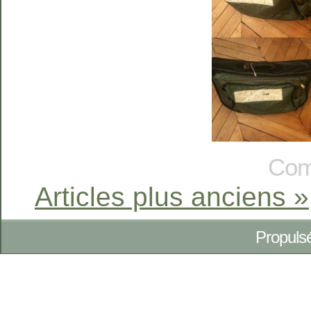
Com
Articles plus anciens »
Propuls