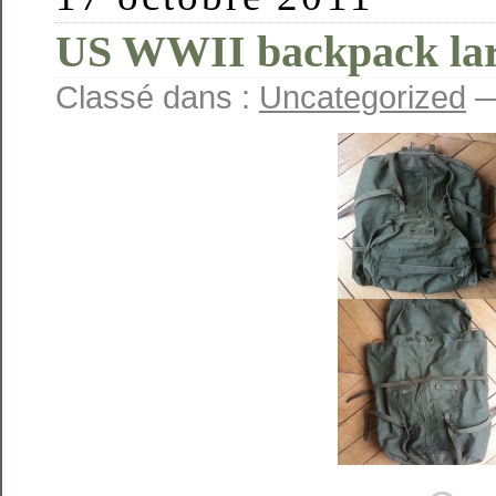
US WWII backpack la
Classé dans :
Uncategorized
—